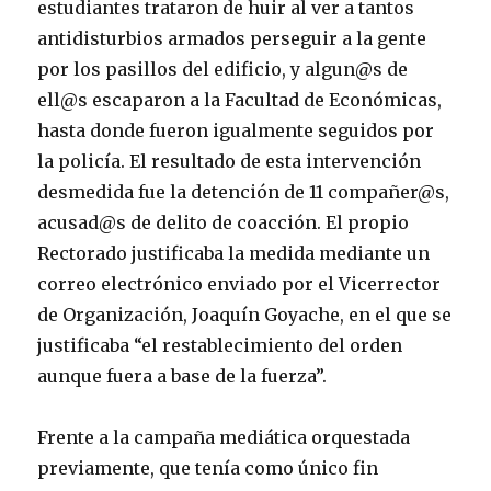
estudiantes trataron de huir al ver a tantos
antidisturbios armados perseguir a la gente
por los pasillos del edificio, y algun@s de
ell@s escaparon a la Facultad de Económicas,
hasta donde fueron igualmente seguidos por
la policía. El resultado de esta intervención
desmedida fue la detención de 11 compañer@s,
acusad@s de delito de coacción. El propio
Rectorado justificaba la medida mediante un
correo electrónico enviado por el Vicerrector
de Organización, Joaquín Goyache, en el que se
justificaba “el restablecimiento del orden
aunque fuera a base de la fuerza”.
Frente a la campaña mediática orquestada
previamente, que tenía como único fin