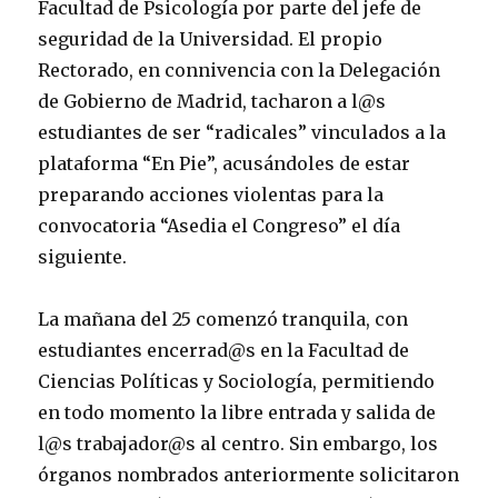
Facultad de Psicología por parte del jefe de
seguridad de la Universidad. El propio
Rectorado, en connivencia con la Delegación
de Gobierno de Madrid, tacharon a l@s
estudiantes de ser “radicales” vinculados a la
plataforma “En Pie”, acusándoles de estar
preparando acciones violentas para la
convocatoria “Asedia el Congreso” el día
siguiente.
La mañana del 25 comenzó tranquila, con
estudiantes encerrad@s en la Facultad de
Ciencias Políticas y Sociología, permitiendo
en todo momento la libre entrada y salida de
l@s trabajador@s al centro. Sin embargo, los
órganos nombrados anteriormente solicitaron