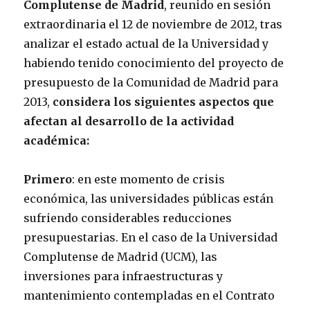
Complutense de Madrid
, reunido en sesión
extraordinaria el 12 de noviembre de 2012, tras
analizar el estado actual de la Universidad y
habiendo tenido conocimiento del proyecto de
presupuesto de la Comunidad de Madrid para
2013,
considera los siguientes aspectos que
afectan al desarrollo de la actividad
académica:
Primero
: en este momento de crisis
económica, las universidades públicas están
sufriendo considerables reducciones
presupuestarias. En el caso de la Universidad
Complutense de Madrid (UCM), las
inversiones para infraestructuras y
mantenimiento contempladas en el Contrato