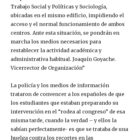
Trabajo Social y Políticas y Sociología,
ubicadas en el mismo edificio, impidiendo el
acceso y el normal funcionamiento de ambos
centros. Ante esta situación, se pondrán en
marcha los medios necesarios para
restablecer la actividad académica y
administrativa habitual. Joaquín Goyache.
Vicerrector de Organización”
La policía y los medios de información
trataron de convencer a los españoles de que
los estudiantes que estaban preparando su
intervención en el “rodea al congreso” de esa
misma tarde, cuando la verdad – y ellos la
sabían perfectamente- es que se trataba de una
huelga contra los recortes en las