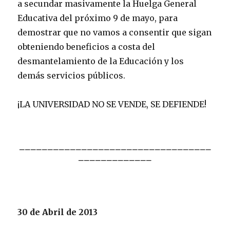
a secundar masivamente la Huelga General
Educativa del próximo 9 de mayo, para
demostrar que no vamos a consentir que sigan
obteniendo beneficios a costa del
desmantelamiento de la Educación y los
demás servicios públicos.
¡LA UNIVERSIDAD NO SE VENDE, SE DEFIENDE!
__________________________________
_____________
30 de Abril de 2013