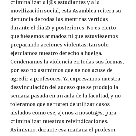
criminalizar a l@s estudiantes y a la
movilización social, esta Asamblea reitera su
denuncia de todas las mentiras vertidas
durante el día 25 y posteriores. No es cierto
que fuésemos armados ni que estuviésemos
preparando acciones violentas; tan solo
ejercíamos nuestro derecho a huelga.
Condenamos la violencia en todas sus formas,
por eso no asumimos que se nos acuse de
agredir a profesores. Ya expresamos nuestra
desvinculación del suceso que se produjo la
semana pasada en un aula de la facultad, y no
toleramos que se traten de utilizar casos
aislados como ese, ajenos a nosotr@s, para
criminalizar nuestras reivindicaciones.
Asimismo, durante esa mañana el profesor