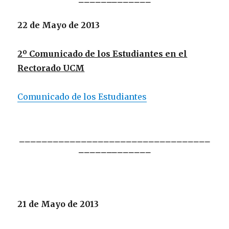
22 de Mayo de 2013
2º Comunicado de los Estudiantes en el
Rectorado UCM
Comunicado de los Estudiantes
__________________________________
______
_______
21 de Mayo de 2013