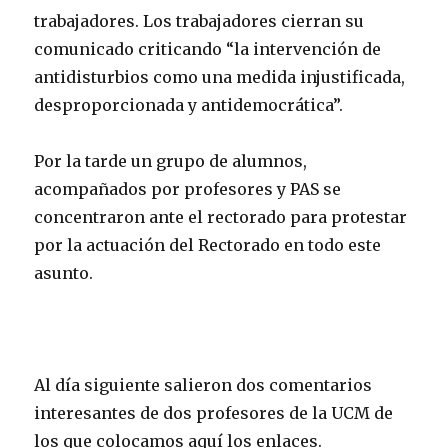
trabajadores. Los trabajadores cierran su
comunicado criticando “la intervención de
antidisturbios como una medida injustificada,
desproporcionada y antidemocrática”.
Por la tarde un grupo de alumnos,
acompañados por profesores y PAS se
concentraron ante el rectorado para protestar
por la actuación del Rectorado en todo este
asunto.
Al día siguiente salieron dos comentarios
interesantes de dos profesores de la UCM de
los que colocamos aquí los enlaces.