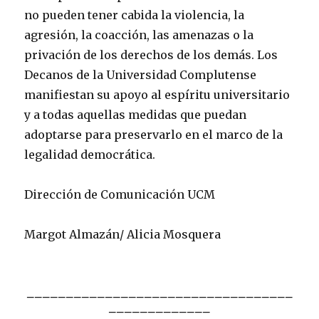
no pueden tener cabida la violencia, la
agresión, la coacción, las amenazas o la
privación de los derechos de los demás. Los
Decanos de la Universidad Complutense
manifiestan su apoyo al espíritu universitario
y a todas aquellas medidas que puedan
adoptarse para preservarlo en el marco de la
legalidad democrática.
Dirección de Comunicación UCM
Margot Almazán/ Alicia Mosquera
__________________________________
_____________