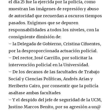
el día 25 fue la ejercida por la policía, como
muestran las imágenes de represión y abuso
de autoridad que recuerdan a oscuros tiempos
pasados. Exigimos que se depuren
responsabilidades a todos los niveles, con la
consiguiente dimisión de:
– la Delegada de Gobierno, Cristina Cifuentes,
por la desproporcionada actuación policial.
– Del rector, José Carrillo, por solicitar la
intervención policial en la Universidad.
– De los decanos de las facultades de Trabajo
Social y Ciencias Políticas, Andrés Arias y
Heriberto Cairo, por consentir que la policía
asaltase ambas facultades
– Y el despido del jefe de seguridad de la UCM,
Justino Marcos Benito, por su agresión a un@