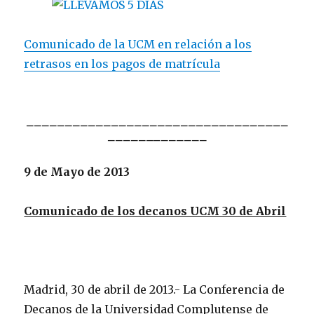
Comunicado de la UCM en relación a los
retrasos en los pagos de matrícula
__________________________________
______
_______
9 de Mayo de 2013
Comunicado de los decanos UCM 30 de Abril
Madrid, 30 de abril de 2013.- La Conferencia de
Decanos de la Universidad Complutense de