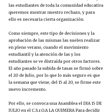
las estudiantes de toda la comunidad educativa
queremos mostrar nuestro rechazo, y para
ello es necesaria cierta organización.
Como siempre, este tipo de decisiones y la
aprobación de las mismas las suelen realizar
en pleno verano, cuando el movimiento
estudiantil y la atención de las y los
estudiantes se ve distraída por otros factores.
El año pasado la subida de tasas se firmó sobre
el 20 de Julio, por lo que lo más seguro es que
la semana que viene, del 15 al 20, se firme este
nuevo incremento.
Por ello, se convoca una Asamblea el DIA 15 DE
JULIO en el C.S.r.O.A LA QUIMERA Para decidir