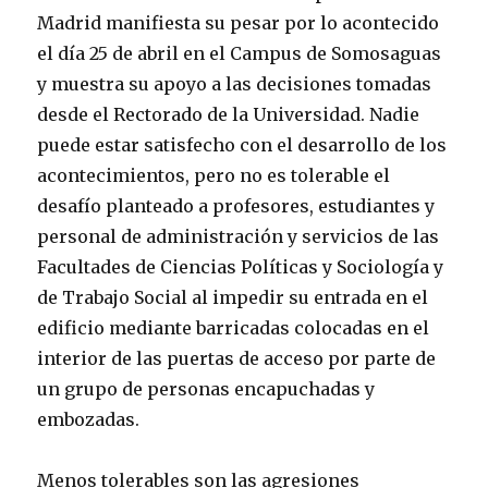
Madrid manifiesta su pesar por lo acontecido
el día 25 de abril en el Campus de Somosaguas
y muestra su apoyo a las decisiones tomadas
desde el Rectorado de la Universidad. Nadie
puede estar satisfecho con el desarrollo de los
acontecimientos, pero no es tolerable el
desafío planteado a profesores, estudiantes y
personal de administración y servicios de las
Facultades de Ciencias Políticas y Sociología y
de Trabajo Social al impedir su entrada en el
edificio mediante barricadas colocadas en el
interior de las puertas de acceso por parte de
un grupo de personas encapuchadas y
embozadas.
Menos tolerables son las agresiones