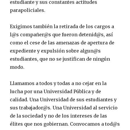
estudiante y sus constantes actitudes
parapoliciales.
Exigimos también la retirada de los cargos a
l@s compañer@s que fueron detenid@s, así
como el cese de las amenazas de apertura de
expediente y expulsión sobre algun@s
estudiantes, que no se justifican de ningún
modo.
Llamamos a todos y todas a no cejar en la
lucha por una Universidad Pública y de
calidad. Una Universidad de sus estudiantes y
sus trabajador@s. Una Universidad al servicio
de la sociedad y no de los intereses de las
élites que nos gobiernan. Convocamos a tod@s