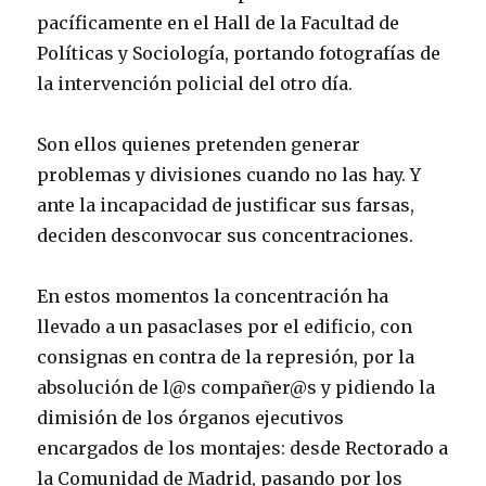
pacíficamente en el Hall de la Facultad de
Políticas y Sociología, portando fotografías de
la intervención policial del otro día.
Son ellos quienes pretenden generar
problemas y divisiones cuando no las hay. Y
ante la incapacidad de justificar sus farsas,
deciden desconvocar sus concentraciones.
En estos momentos la concentración ha
llevado a un pasaclases por el edificio, con
consignas en contra de la represión, por la
absolución de l@s compañer@s y pidiendo la
dimisión de los órganos ejecutivos
encargados de los montajes: desde Rectorado a
la Comunidad de Madrid, pasando por los