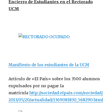
Encierro de Estudiantes en el Rectorado
UCM
Manifiesto de los estudiantes de la UCM
Artículo de «El País» sobre los 3500 alumnos
expulsados por no pagar la
matrícula
http://sociedad.elpais.com/sociedad/
2013/05/20/actualidad/1369081830_568290.html