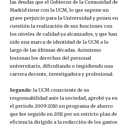
las deudas que el Gobierno de la Comunidad de
Madrid tiene con la UCM, lo que supone un
grave perjuicio para la Universidad y ponen en
cuestión la realización de sus funciones con
los niveles de calidad ya alcanzados, y que han
sido una marca de identidad de la UCM a lo
largo de las últimas décadas. Asimismo
lesionan los derechos del personal
universitario, dificultando o impidiendo una
carrera docente, investigadora y profesional.
Segundo
: la UCM consciente de su
responsabilidad ante la sociedad, aprobó ya en
el periodo 2009-2010 un programa de ahorro
que fue seguido en 2011 por un estricto plan de
eficiencia dirigido a la reducción de los gastos