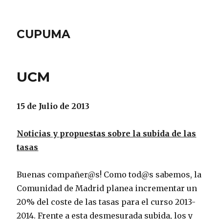
CUPUMA
UCM
15 de Julio de 2013
Noticias y propuestas sobre la subida de las
tasas
Buenas compañer@s! Como tod@s sabemos, la
Comunidad de Madrid planea incrementar un
20% del coste de las tasas para el curso 2013-
2014. Frente a esta desmesurada subida, los y