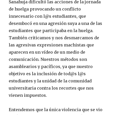
Sanahuja dificultó las acciones de la jornada
de huelga provocando un conflicto
innecesario con l@s estudiantes, que
desembocó en una agresión suya a una de las
estudiantes que participaba en la huelga.
También criticamos y nos desmarcamos de
las agresivas expresiones machistas que
aparecen en un vídeo de un medio de
comunicación. Nuestros métodos son
asamblearios y pacíficos, ya que nuestro
objetivo es la inclusión de tod@s l@s
estudiantes y la unidad de la comunidad
universitaria contra los recortes que nos
vienen impuestos.
Entendemos que la única violencia que se vio