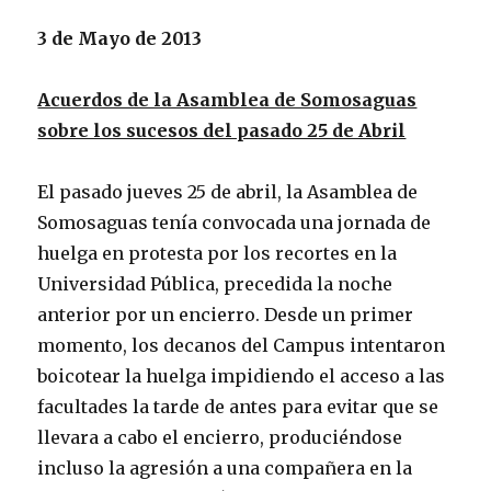
3 de Mayo de 2013
Acuerdos de la Asamblea de Somosaguas
sobre los sucesos del pasado 25 de Abril
El pasado jueves 25 de abril, la Asamblea de
Somosaguas tenía convocada una jornada de
huelga en protesta por los recortes en la
Universidad Pública, precedida la noche
anterior por un encierro. Desde un primer
momento, los decanos del Campus intentaron
boicotear la huelga impidiendo el acceso a las
facultades la tarde de antes para evitar que se
llevara a cabo el encierro, produciéndose
incluso la agresión a una compañera en la