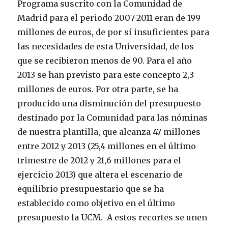
Programa suscrito con la Comunidad de
Madrid para el periodo 2007-2011 eran de 199
millones de euros, de por sí insuficientes para
las necesidades de esta Universidad, de los
que se recibieron menos de 90. Para el año
2013 se han previsto para este concepto 2,3
millones de euros. Por otra parte, se ha
producido una disminución del presupuesto
destinado por la Comunidad para las nóminas
de nuestra plantilla, que alcanza 47 millones
entre 2012 y 2013 (25,4 millones en el último
trimestre de 2012 y 21,6 millones para el
ejercicio 2013) que altera el escenario de
equilibrio presupuestario que se ha
establecido como objetivo en el último
presupuesto la UCM. A estos recortes se unen