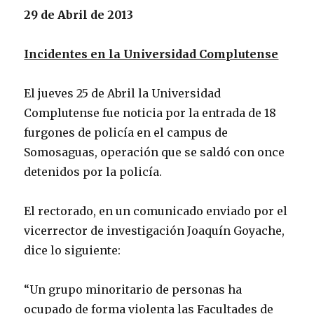
29 de Abril de 2013
Incidentes en la Universidad Complutense
El jueves 25 de Abril la Universidad
Complutense fue noticia por la entrada de 18
furgones de policía en el campus de
Somosaguas, operación que se saldó con once
detenidos por la policía.
El rectorado, en un comunicado enviado por el
vicerrector de investigación Joaquín Goyache,
dice lo siguiente:
“Un grupo minoritario de personas ha
ocupado de forma violenta las Facultades de