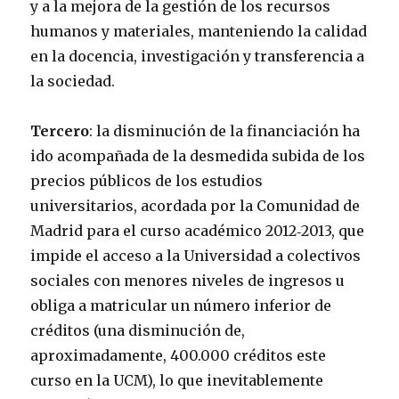
y a la mejora de la gestión de los recursos
humanos y materiales, manteniendo la calidad
en la docencia, investigación y transferencia a
la sociedad.
Tercero
: la disminución de la financiación ha
ido acompañada de la desmedida subida de los
precios públicos de los estudios
universitarios, acordada por la Comunidad de
Madrid para el curso académico 2012‐2013, que
impide el acceso a la Universidad a colectivos
sociales con menores niveles de ingresos u
obliga a matricular un número inferior de
créditos (una disminución de,
aproximadamente, 400.000 créditos este
curso en la UCM), lo que inevitablemente