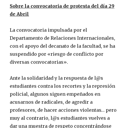
Sobre la convocatoria de protesta del día 29
de Abril
La convocatoria impulsada por el
Departamento de Relaciones Internacionales,
con el apoyo del decanato de la facultad, se ha
suspendido por «riesgo de conflicto por
diversas convocatorias».
Ante la solidaridad y la respuesta de l@s
estudiantes contra los recortes y la represión
policial, algunos siguen empeñados en
acusarnos de radicales, de agredir a
profesores, de hacer acciones violentas… pero
muy al contrario, l@s estudiantes vuelves a
dar una muestra de respeto concentrándose