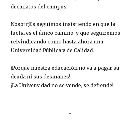
decanatos del campus.
Nosotr@s seguimos insistiendo en que la
lucha es el único camino, y que seguiremos
reivindicando como hasta ahora una
Universidad Pública y de Calidad.
¡Porque nuestra educación no va a pagar su
deuda ni sus desmanes!
¡La Universidad no se vende, se defiende!
______________________________________________
_