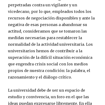
perpetradas contra un vigilante y un
vicedecano, por lo que, empleados todos los
recursos de negociación disponibles y ante la
negativa de esas personas a abandonar su
actitud, consideramos que se tomaron las
medidas necesarias para restablecer la
normalidad de la actividad universitaria. Los
universitarios hemos de contribuir a la
superación de la difícil situación económica
que engendra crisis social con los medios
propios de nuestra condición: la palabra, el
razonamiento y el diálogo crítico.
La universidad debe de ser un espacio de
estudio y convivencia, un foro en el que las
ideas puedan expresarse libremente. En ella