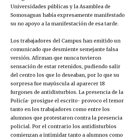
Universidades públicas y la Asamblea de
Somosaguas había expresamente manifestado
su no apoyo a la manifestación de esa tarde.
Los trabajadores del Campus han emitido un
comunicado que desmiente semejante falsa
versión. Afirman que nunca tuvieron
sensación de estar retenidos, pudiendo salir
del centro los que lo deseaban, por lo que su
sorpresa fue mayúscula al aparecer 18
furgones de antidisturbios. La presencia de la
Policía- prosigue el escrito- provoco el temor
tanto en los trabajadores como entre los
alumnos que protestaron contra la presencia
policial. Por el contrario los antidisturbios
comienzan a intimidar tanto a alumnos como