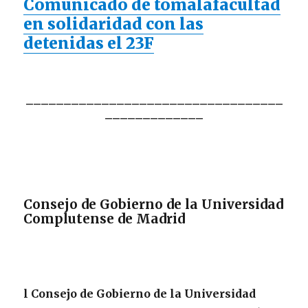
Comunicado de tomalafacultad
en solidaridad con las
detenidas el 23F
__________________________________
_____________
Consejo de Gobierno de la Universidad
Complutense de Madrid
l Consejo de Gobierno de la Universidad