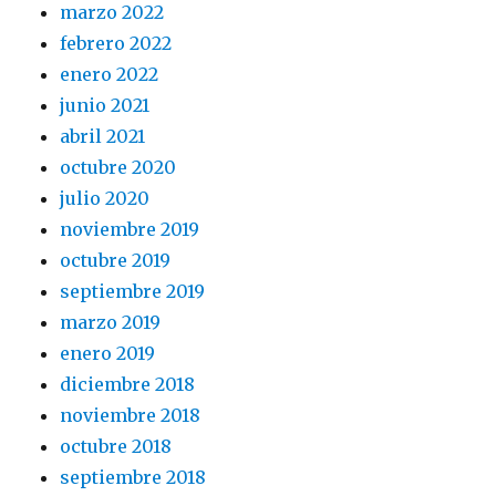
marzo 2022
febrero 2022
enero 2022
junio 2021
abril 2021
octubre 2020
julio 2020
noviembre 2019
octubre 2019
septiembre 2019
marzo 2019
enero 2019
diciembre 2018
noviembre 2018
octubre 2018
septiembre 2018