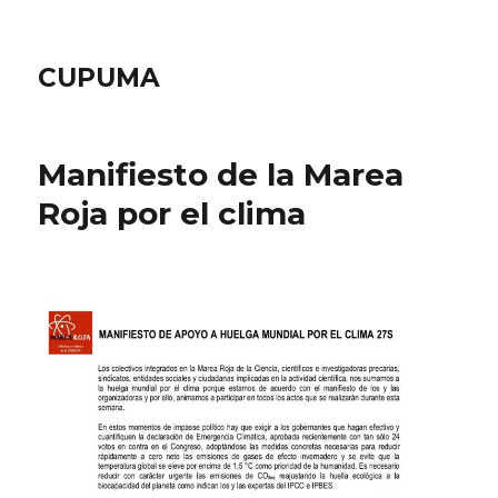
CUPUMA
Manifiesto de la Marea
Roja por el clima