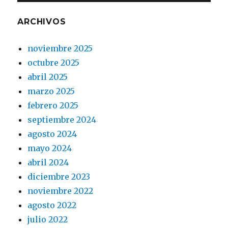
ARCHIVOS
noviembre 2025
octubre 2025
abril 2025
marzo 2025
febrero 2025
septiembre 2024
agosto 2024
mayo 2024
abril 2024
diciembre 2023
noviembre 2022
agosto 2022
julio 2022