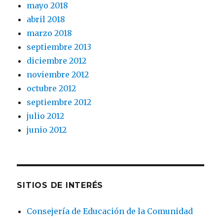
mayo 2018
abril 2018
marzo 2018
septiembre 2013
diciembre 2012
noviembre 2012
octubre 2012
septiembre 2012
julio 2012
junio 2012
SITIOS DE INTERÉS
Consejería de Educación de la Comunidad