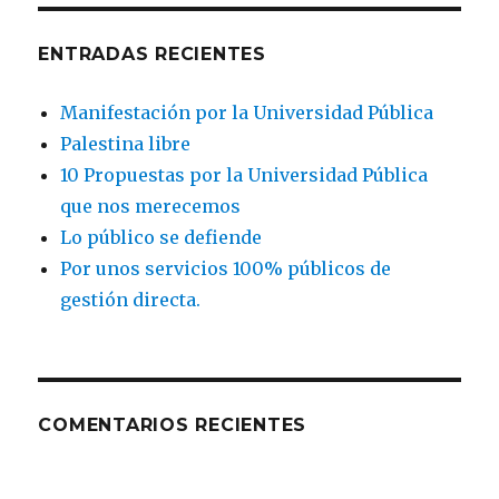
ENTRADAS RECIENTES
Manifestación por la Universidad Pública
Palestina libre
10 Propuestas por la Universidad Pública
que nos merecemos
Lo público se defiende
Por unos servicios 100% públicos de
gestión directa.
COMENTARIOS RECIENTES