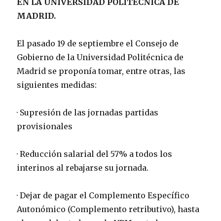
EN LA UNIVERSIDAD POLITÉCNICA DE
MADRID.
El pasado 19 de septiembre el Consejo de
Gobierno de la Universidad Politécnica de
Madrid se proponía tomar, entre otras, las
siguientes medidas:
· Supresión de las jornadas partidas
provisionales
· Reducción salarial del 57% a todos los
interinos al rebajarse su jornada.
· Dejar de pagar el Complemento Específico
Autonómico (Complemento retributivo), hasta