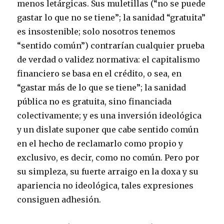
menos letárgicas. Sus muletillas (“no se puede
gastar lo que no se tiene”; la sanidad “gratuita”
es insostenible; solo nosotros tenemos
“sentido común”) contrarían cualquier prueba
de verdad o validez normativa: el capitalismo
financiero se basa en el crédito, o sea, en
“gastar más de lo que se tiene”; la sanidad
pública no es gratuita, sino financiada
colectivamente; y es una inversión ideológica
y un dislate suponer que cabe sentido común
en el hecho de reclamarlo como propio y
exclusivo, es decir, como no común. Pero por
su simpleza, su fuerte arraigo en la doxa y su
apariencia no ideológica, tales expresiones
consiguen adhesión.