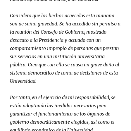
Considero que los hechos acaecidos esta mañana
son de suma gravedad. Se ha accedido sin permiso a
la reunión del Consejo de Gobierno, mostrado
desacato a la Presidencia y actuado con un
comportamiento impropio de personas que prestan
sus servicios en una institución universitaria
pública. Creo que con ello se causa un grave daño al
sistema democrático de toma de decisiones de esta
Universidad.
Por tanto, en el ejercicio de mi responsabilidad, se
están adoptando las medidas necesarias para
garantizar el funcionamiento de los órganos de
gobierno democráticamente elegidos, así como el
equilibrio económico de la Universidad.