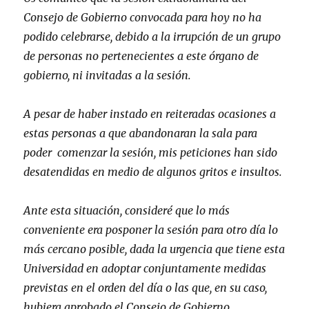
Consejo de Gobierno convocada para hoy no ha
podido celebrarse, debido a la irrupción de un grupo
de personas no pertenecientes a este órgano de
gobierno, ni invitadas a la sesión.
A pesar de haber instado en reiteradas ocasiones a
estas personas a que abandonaran la sala para
poder comenzar la sesión, mis peticiones han sido
desatendidas en medio de algunos gritos e insultos.
Ante esta situación, consideré que lo más
conveniente era posponer la sesión para otro día lo
más cercano posible, dada la urgencia que tiene esta
Universidad en adoptar conjuntamente medidas
previstas en el orden del día o las que, en su caso,
hubiera aprobado el Consejo de Gobierno.