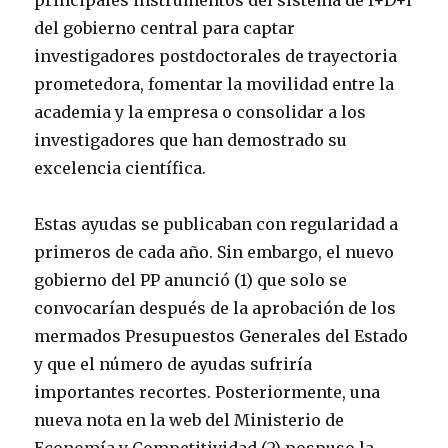
del gobierno central para captar
investigadores postdoctorales de trayectoria
prometedora, fomentar la movilidad entre la
academia y la empresa o consolidar a los
investigadores que han demostrado su
excelencia científica.
Estas ayudas se publicaban con regularidad a
primeros de cada año. Sin embargo, el nuevo
gobierno del PP anunció (1) que solo se
convocarían después de la aprobación de los
mermados Presupuestos Generales del Estado
y que el número de ayudas sufriría
importantes recortes. Posteriormente, una
nueva nota en la web del Ministerio de
Economía y Competitividad (2) pospuso la