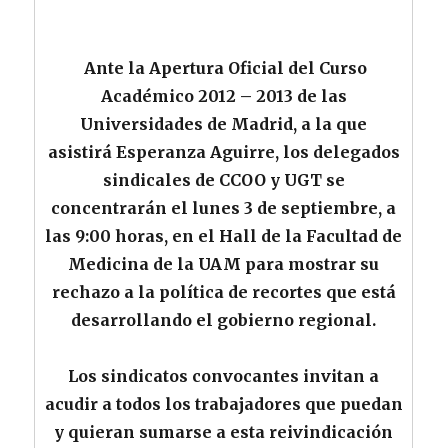
Ante la Apertura Oficial del Curso
Académico 2012 – 2013 de las
Universidades de Madrid, a la que
asistirá Esperanza Aguirre, los delegados
sindicales de CCOO y UGT se
concentrarán
el lunes 3 de septiembre, a
las 9:00 horas, en el Hall de la Facultad de
Medicina de la UAM para mostrar su
rechazo a la política de recortes que está
desarrollando el gobierno regional.
Los sindicatos convocantes invitan a
acudir a todos los trabajadores que puedan
y quieran sumarse a esta reivindicación