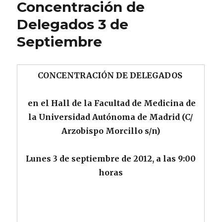
Concentración de
Delegados 3 de
Septiembre
CONCENTRACIÓN DE DELEGADOS
en el Hall de la Facultad de Medicina de
la Universidad Autónoma de Madrid (C/
Arzobispo Morcillo s/n)
Lunes 3 de septiembre de 2012, a las 9:00
horas