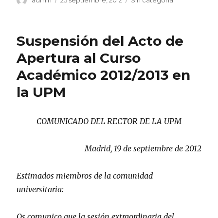
admin
25 septiembre, 2012
Sin categoría
el
Suspensión del Acto de
Apertura al Curso
Académico 2012/2013 en
la UPM
COMUNICADO DEL RECTOR DE LA UPM
Madrid, 19 de septiembre de 2012
Estimados miembros de la comunidad
universitaria:
Os comunico que la sesión extraordinaria del