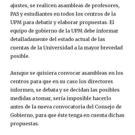
ajustes, se realicen asambleas de profesores,
PAS y estudiantes en todos los centros de la
UPM para debatir y elaborar propuestas. El
equipo de gobierno de la UPM debe informar
detalladamente del estado actual de las
cuentas de la Universidad a la mayor brevedad
posible.
Aunque se quisiera convocar asambleas en los
centros para que en su caso los directores
informen, se debata y se decidan las posibles
medidas a tomar, sería imposible hacerlo
antes de la nueva convocatoria del Consejo de
Gobierno, para que éste tenga en cuenta dichas
propuestas.