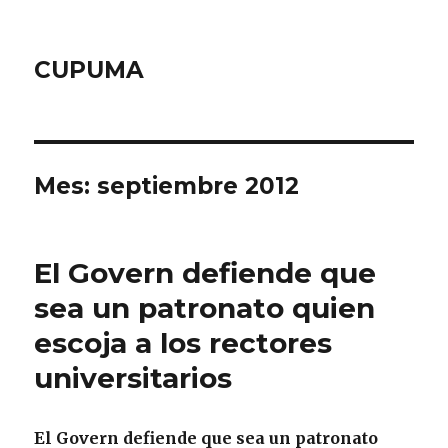
CUPUMA
Mes:
septiembre 2012
El Govern defiende que
sea un patronato quien
escoja a los rectores
universitarios
El Govern defiende que sea un patronato