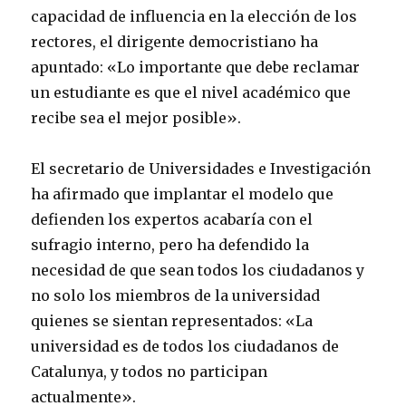
capacidad de influencia en la elección de los
rectores, el dirigente democristiano ha
apuntado: «Lo importante que debe reclamar
un estudiante es que el nivel académico que
recibe sea el mejor posible».
El secretario de Universidades e Investigación
ha afirmado que implantar el modelo que
defienden los expertos acabaría con el
sufragio interno, pero ha defendido la
necesidad de que sean todos los ciudadanos y
no solo los miembros de la universidad
quienes se sientan representados: «La
universidad es de todos los ciudadanos de
Catalunya, y todos no participan
actualmente».