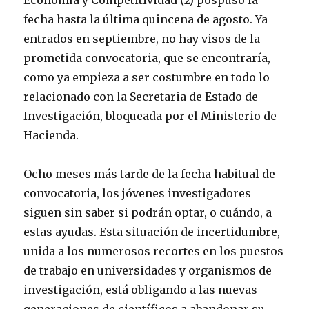
fecha hasta la última quincena de agosto. Ya
entrados en septiembre, no hay visos de la
prometida convocatoria, que se encontraría,
como ya empieza a ser costumbre en todo lo
relacionado con la Secretaria de Estado de
Investigación, bloqueada por el Ministerio de
Hacienda.
Ocho meses más tarde de la fecha habitual de
convocatoria, los jóvenes investigadores
siguen sin saber si podrán optar, o cuándo, a
estas ayudas. Esta situación de incertidumbre,
unida a los numerosos recortes en los puestos
de trabajo en universidades y organismos de
investigación, está obligando a las nuevas
generaciones de científicos a abandonar su