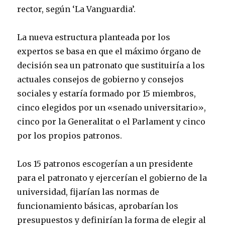
rector, según ‘La Vanguardia’.
La nueva estructura planteada por los
expertos se basa en que el máximo órgano de
decisión sea un patronato que sustituiría a los
actuales consejos de gobierno y consejos
sociales y estaría formado por 15 miembros,
cinco elegidos por un «senado universitario»,
cinco por la Generalitat o el Parlament y cinco
por los propios patronos.
Los 15 patronos escogerían a un presidente
para el patronato y ejercerían el gobierno de la
universidad, fijarían las normas de
funcionamiento básicas, aprobarían los
presupuestos y definirían la forma de elegir al