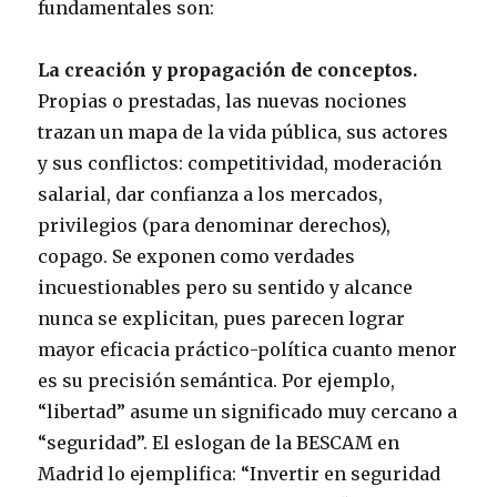
fundamentales son:
La creación y propagación de conceptos.
Propias o prestadas, las nuevas nociones
trazan un mapa de la vida pública, sus actores
y sus conflictos: competitividad, moderación
salarial, dar confianza a los mercados,
privilegios (para denominar derechos),
copago. Se exponen como verdades
incuestionables pero su sentido y alcance
nunca se explicitan, pues parecen lograr
mayor eficacia práctico-política cuanto menor
es su precisión semántica. Por ejemplo,
“libertad” asume un significado muy cercano a
“seguridad”. El eslogan de la BESCAM en
Madrid lo ejemplifica: “Invertir en seguridad