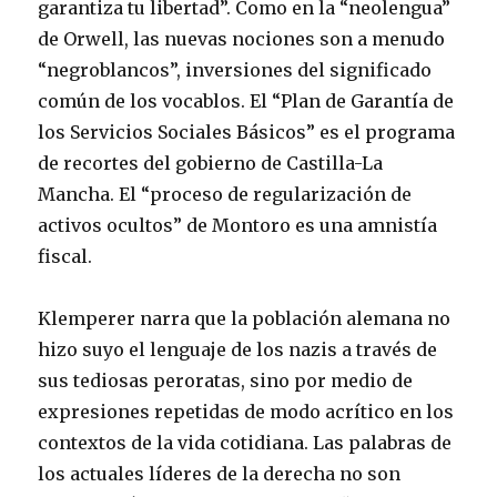
garantiza tu libertad”. Como en la “neolengua”
de Orwell, las nuevas nociones son a menudo
“negroblancos”, inversiones del significado
común de los vocablos. El “Plan de Garantía de
los Servicios Sociales Básicos” es el programa
de recortes del gobierno de Castilla-La
Mancha. El “proceso de regularización de
activos ocultos” de Montoro es una amnistía
fiscal.
Klemperer narra que la población alemana no
hizo suyo el lenguaje de los nazis a través de
sus tediosas peroratas, sino por medio de
expresiones repetidas de modo acrítico en los
contextos de la vida cotidiana. Las palabras de
los actuales líderes de la derecha no son