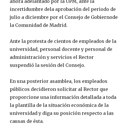
ahora adelantado por la UPM, ante la
incertidumbre dela aprobación del periodo de
julio a diciembre por el Consejo de Gobiernode
la Comunidad de Madrid.
Ante la protesta de cientos de empleados de la
universidad, personal docente y personal de
administración y servicios el Rector
suspendió la sesión del Consejo.
En una posterior asamblea, los empleados
públicos decidieron solicitar al Rector que
proporcione una información detallada a toda
la plantilla de la situación económica de la
universidad y diga su posición respecto a las
causas de ésta.