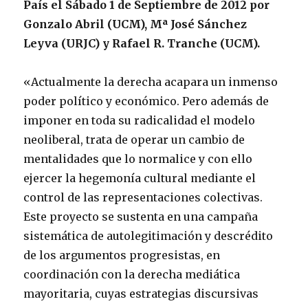
País el Sábado 1 de Septiembre de 2012 por
Gonzalo Abril (UCM), Mª José Sánchez
Leyva (URJC) y Rafael R. Tranche (UCM).
«Actualmente la derecha acapara un inmenso
poder político y económico. Pero además de
imponer en toda su radicalidad el modelo
neoliberal, trata de operar un cambio de
mentalidades que lo normalice y con ello
ejercer la hegemonía cultural mediante el
control de las representaciones colectivas.
Este proyecto se sustenta en una campaña
sistemática de autolegitimación y descrédito
de los argumentos progresistas, en
coordinación con la derecha mediática
mayoritaria, cuyas estrategias discursivas