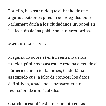
Por ello, ha sostenido que el hecho de que
algunos patronos pueden ser elegidos por el
Parlament daría a los ciudadanos un papel en
la elección de los gobiernos universitarios.
MATRICULACIONES
Preguntado sobre si el incremento de los
precios públicos para este curso ha afectado al
número de matriculaciones, Castellà ha
asegurado que, a falta de conocer los datos
definitivos, «nada hace pensar» en una
reducción de matriculados.
Cuando presentó este incremento en las