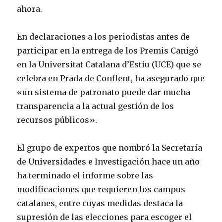
ahora.
En declaraciones a los periodistas antes de
participar en la entrega de los Premis Canigó
en la Universitat Catalana d’Estiu (UCE) que se
celebra en Prada de Conflent, ha asegurado que
«un sistema de patronato puede dar mucha
transparencia a la actual gestión de los
recursos públicos».
El grupo de expertos que nombró la Secretaría
de Universidades e Investigación hace un año
ha terminado el informe sobre las
modificaciones que requieren los campus
catalanes, entre cuyas medidas destaca la
supresión de las elecciones para escoger el