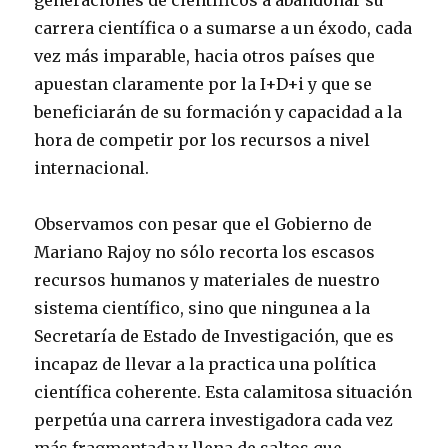
carrera científica o a sumarse a un éxodo, cada
vez más imparable, hacia otros países que
apuestan claramente por la I+D+i y que se
beneficiarán de su formación y capacidad a la
hora de competir por los recursos a nivel
internacional.
Observamos con pesar que el Gobierno de
Mariano Rajoy no sólo recorta los escasos
recursos humanos y materiales de nuestro
sistema científico, sino que ningunea a la
Secretaría de Estado de Investigación, que es
incapaz de llevar a la practica una política
científica coherente. Esta calamitosa situación
perpetúa una carrera investigadora cada vez
más fragmentada y llena de saltos que