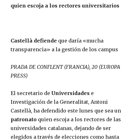
quien escoja a los rectores universitarios
Castellà defiende
que daría «mucha
transparencia» a la gestión de los campus
PRADA DE CONFLENT (FRANCIA), 20 (EUROPA
PRESS)
El secretario de
Universidades
e
Investigación de la Generalitat, Antoni
Castellà, ha defendido este lunes que sea un
patronato
quien escoja a los rectores de las
universidades catalanas, dejando de ser
elegidos a través de elecciones como hasta