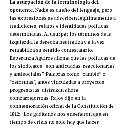
La usurpación de la terminología del
oponente.
Nadie es dueño del lenguaje, pero
las expresiones se adscriben legítimamente a
tradiciones, relatos e identidades políticas
determinadas. Al usurpar los términos de la
izquierda, la derecha neutraliza y a la vez
rentabiliza su sentido contestatario.
Esperanza Aguirre afirma que las políticas de
los sindicatos “son anticuadas, reaccionarias
y antisociales”. Palabras como “cambio” o
“reformas”, antes vinculadas a proyectos
progresistas, disfrazan ahora
contrarreformas. Rajoy dijo en la
conmemoración oficial de la Constitución de
1812: “Los gaditanos nos enseñaron que en
tiempo de crisis no solo hay que hacer