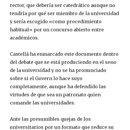
rector, que debería ser catedrático aunque no
tendría por qué ser miembro de la universidad
y sería escogido «como procedimiento
habitual» por un concurso abierto entre
académicos.
Castellà ha enmarcado este documento dentro
del debate que se está produciendo en el seno
de la universidad y no se ha pronunciado
sobre si el Govern lo hace suyo
completamente, aunque ha defendido las
virtudes de que sea un patronato quien
comande las universidades.
Ante las presumibles quejas de los
universitarios por un formato que reduce su