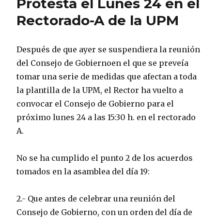
Protesta el Lúnes 24 en el
Rectorado-A de la UPM
Después de que ayer se suspendiera la reunión
del Consejo de Gobiernoen el que se preveía
tomar una serie de medidas que afectan a toda
la plantilla de la UPM, el Rector ha vuelto a
convocar el Consejo de Gobierno para el
próximo lunes 24 a las 15:30 h. en el rectorado
A.
No se ha cumplido el punto 2 de los acuerdos
tomados en la asamblea del día 19:
2.- Que antes de celebrar una reunión del
Consejo de Gobierno, con un orden del día de