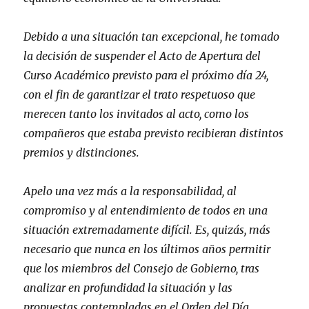
Debido a una situación tan excepcional, he tomado
la decisión de suspender el Acto de Apertura del
Curso Académico previsto para el próximo día 24,
con el fin de garantizar el trato respetuoso que
merecen tanto los invitados al acto, como los
compañeros que estaba previsto recibieran distintos
premios y distinciones.
Apelo una vez más a la responsabilidad, al
compromiso y al entendimiento de todos en una
situación extremadamente difícil. Es, quizás, más
necesario que nunca en los últimos años permitir
que los miembros del Consejo de Gobierno, tras
analizar en profundidad la situación y las
propuestas contempladas en el Orden del Día,