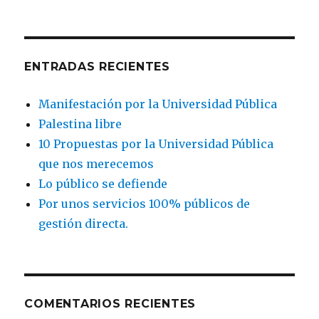
ENTRADAS RECIENTES
Manifestación por la Universidad Pública
Palestina libre
10 Propuestas por la Universidad Pública
que nos merecemos
Lo público se defiende
Por unos servicios 100% públicos de
gestión directa.
COMENTARIOS RECIENTES