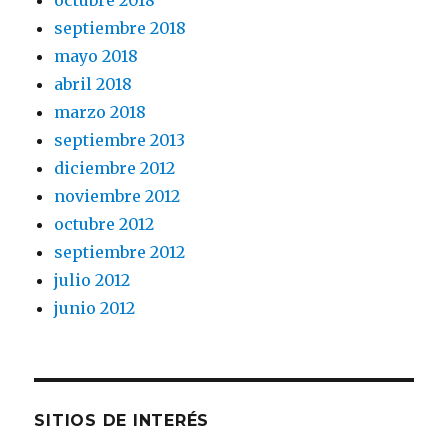
octubre 2018
septiembre 2018
mayo 2018
abril 2018
marzo 2018
septiembre 2013
diciembre 2012
noviembre 2012
octubre 2012
septiembre 2012
julio 2012
junio 2012
SITIOS DE INTERÉS