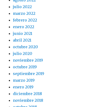
agosto 2022
julio 2022
marzo 2022
febrero 2022
enero 2022
junio 2021
abril 2021
octubre 2020
julio 2020
noviembre 2019
octubre 2019
septiembre 2019
marzo 2019
enero 2019
diciembre 2018
noviembre 2018