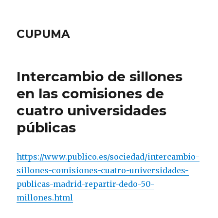
CUPUMA
Intercambio de sillones
en las comisiones de
cuatro universidades
públicas
https://www.publico.es/sociedad/intercambio-
sillones-comisiones-cuatro-universidades-
publicas-madrid-repartir-dedo-50-
millones.html