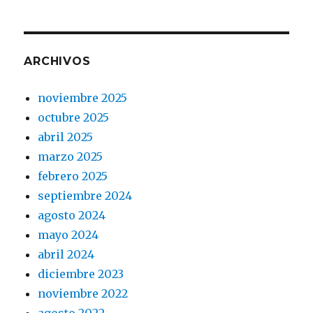
ARCHIVOS
noviembre 2025
octubre 2025
abril 2025
marzo 2025
febrero 2025
septiembre 2024
agosto 2024
mayo 2024
abril 2024
diciembre 2023
noviembre 2022