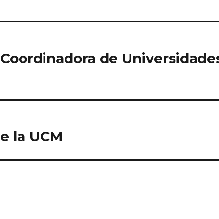
la Coordinadora de Universidade
de la UCM