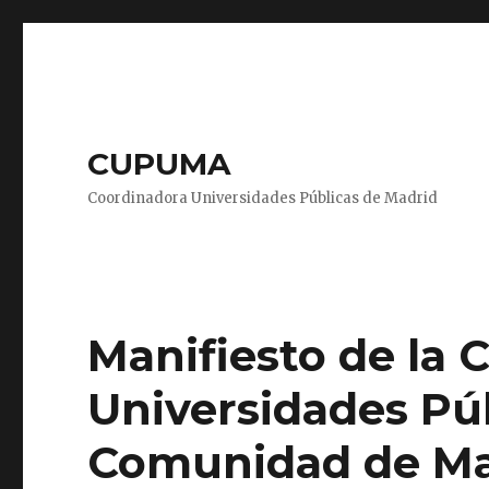
CUPUMA
Coordinadora Universidades Públicas de Madrid
Manifiesto de la 
Universidades Púb
Comunidad de Ma