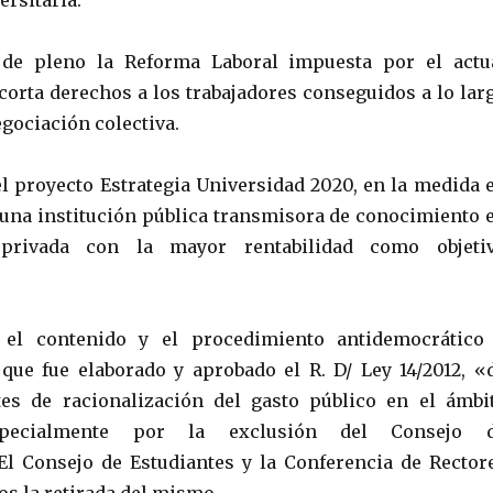
rsitaria:
de pleno la Reforma Laboral impuesta por el actu
corta derechos a los trabajadores conseguidos a lo lar
gociación colectiva.
 proyecto Estrategia Universidad 2020, en la medida 
una institución pública transmisora de conocimiento 
rivada con la mayor rentabilidad como objeti
el contenido y el procedimiento antidemocrático
 que fue elaborado y aprobado el R. D/ Ley 14/2012, «
es de racionalización del gasto público en el ámbi
specialmente por la exclusión del Consejo 
El Consejo de Estudiantes y la Conferencia de Rector