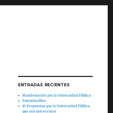
ENTRADAS RECIENTES
Manifestación por la Universidad Pública
Palestina libre
10 Propuestas por la Universidad Pública
que nos merecemos