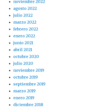
noviembre 2022
agosto 2022
julio 2022
marzo 2022
febrero 2022
enero 2022
junio 2021
abril 2021
octubre 2020
julio 2020
noviembre 2019
octubre 2019
septiembre 2019
marzo 2019
enero 2019
diciembre 2018