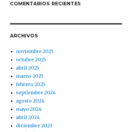
COMENTARIOS RECIENTES
ARCHIVOS
noviembre 2025
octubre 2025
abril 2025
marzo 2025
febrero 2025
septiembre 2024
agosto 2024
mayo 2024
abril 2024
diciembre 2023