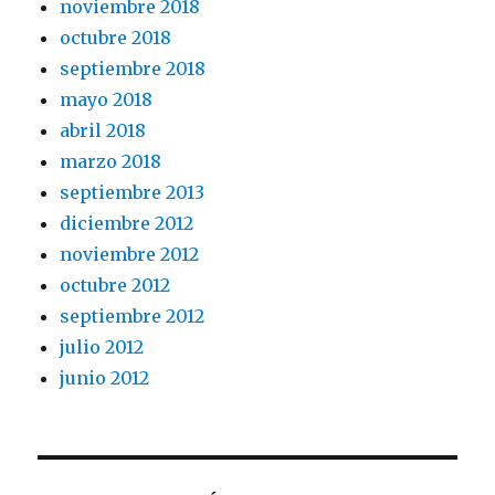
noviembre 2018
octubre 2018
septiembre 2018
mayo 2018
abril 2018
marzo 2018
septiembre 2013
diciembre 2012
noviembre 2012
octubre 2012
septiembre 2012
julio 2012
junio 2012