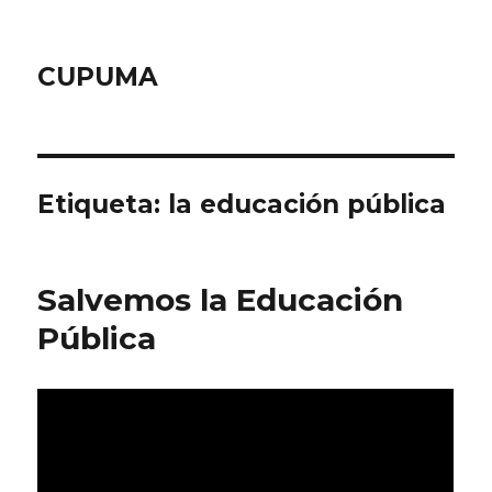
CUPUMA
Etiqueta:
la educación pública
Salvemos la Educación
Pública