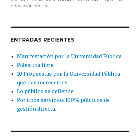
el
educación pública
ENTRADAS RECIENTES
Manifestación por la Universidad Pública
Palestina libre
10 Propuestas por la Universidad Pública
que nos merecemos
Lo público se defiende
Por unos servicios 100% públicos de
gestión directa.